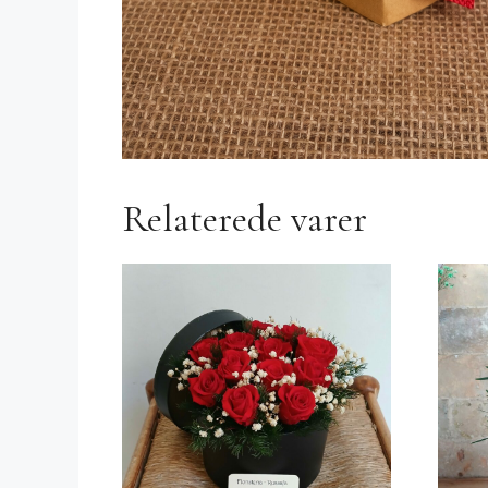
Relaterede varer