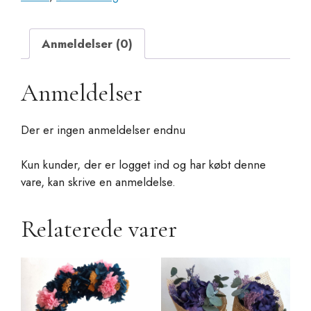
antal
Anmeldelser (0)
Anmeldelser
Der er ingen anmeldelser endnu
Kun kunder, der er logget ind og har købt denne
vare, kan skrive en anmeldelse.
Relaterede varer