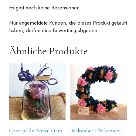
Es gibt noch keine Rezensionen
Nur angemeldete Kunden, die dieses Produkt gekauft
haben, dürfen eine Bewertung abgeben.
Ähnliche Produkte
Concepción Arenal Eternal Lila Rosa Mini Dome
Buchstabe C für konservierte Blumen