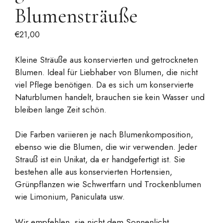
Blumensträuße
€
21,00
Kleine Sträuße aus konservierten und getrockneten
Blumen. Ideal für Liebhaber von Blumen, die nicht
viel Pflege benötigen. Da es sich um konservierte
Naturblumen handelt, brauchen sie kein Wasser und
bleiben lange Zeit schön.
Die Farben variieren je nach Blumenkomposition,
ebenso wie die Blumen, die wir verwenden. Jeder
Strauß ist ein Unikat, da er handgefertigt ist. Sie
bestehen alle aus konservierten Hortensien,
Grünpflanzen wie Schwertfarn und Trockenblumen
wie Limonium, Paniculata usw.
Wir empfehlen, sie nicht dem Sonnenlicht