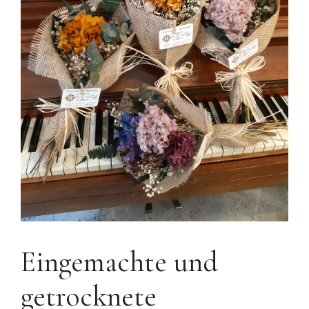
Eingemachte und
getrocknete