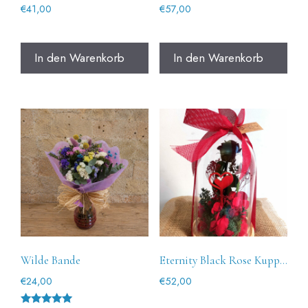
€
41,00
€
57,00
In den Warenkorb
In den Warenkorb
Wilde Bande
Eternity Black Rose Kuppel
€
24,00
€
52,00