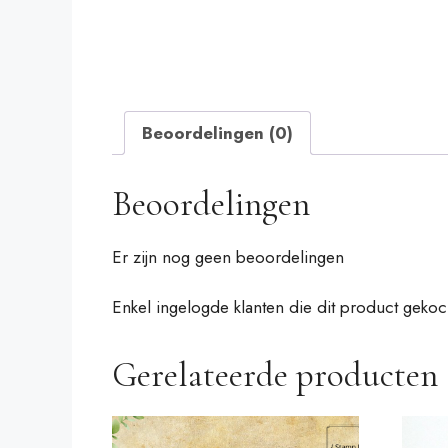
Beoordelingen (0)
Beoordelingen
Er zijn nog geen beoordelingen
Enkel ingelogde klanten die dit product geko
Gerelateerde producten