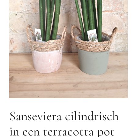
Sanseviera cilindrisch
in een terracotta pot