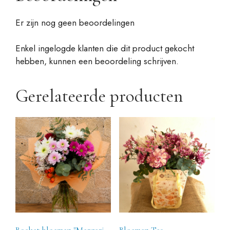
Er zijn nog geen beoordelingen
Enkel ingelogde klanten die dit product gekocht
hebben, kunnen een beoordeling schrijven.
Gerelateerde producten