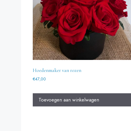
Hoedenmaker van rozen
€
47,00
Toevoegen aan winkelwagen