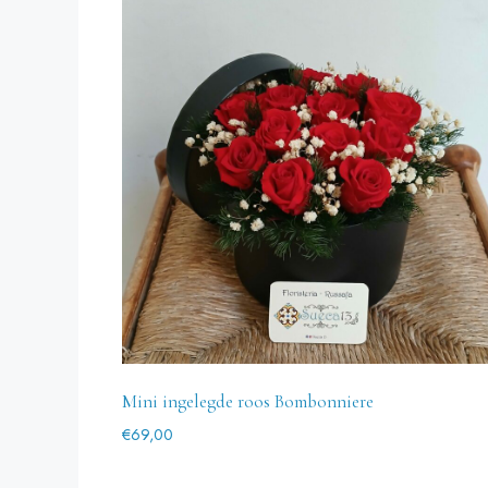
Mini ingelegde roos Bombonniere
€
69,00