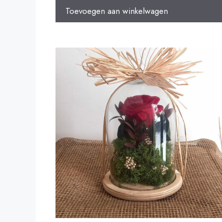
Toevoegen aan winkelwagen