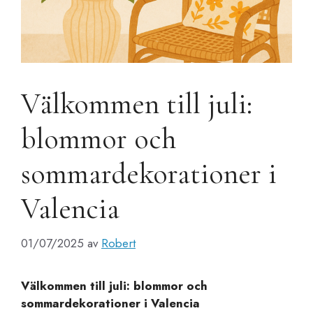
Välkommen till juli:
blommor och
sommardekorationer i
Valencia
01/07/2025
av
Robert
Välkommen till juli: blommor och
sommardekorationer i Valencia