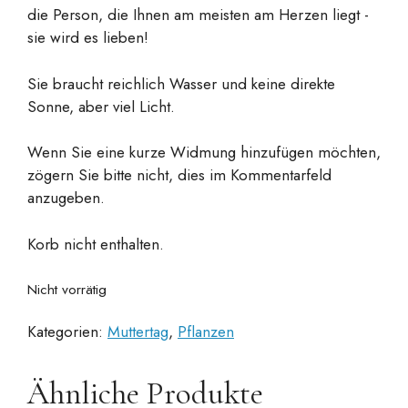
die Person, die Ihnen am meisten am Herzen liegt -
sie wird es lieben!
Sie braucht reichlich Wasser und keine direkte
Sonne, aber viel Licht.
Wenn Sie eine kurze Widmung hinzufügen möchten,
zögern Sie bitte nicht, dies im Kommentarfeld
anzugeben.
Korb nicht enthalten.
Nicht vorrätig
Kategorien:
Muttertag
,
Pflanzen
Ähnliche Produkte