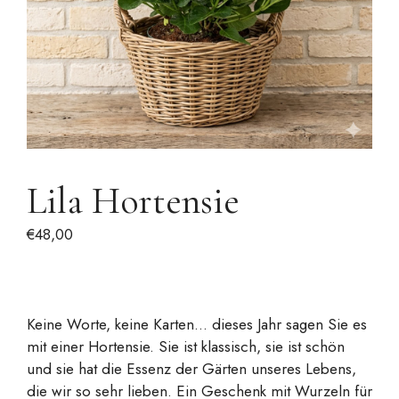
Lila Hortensie
€
48,00
Keine Worte, keine Karten... dieses Jahr sagen Sie es
mit einer Hortensie. Sie ist klassisch, sie ist schön
und sie hat die Essenz der Gärten unseres Lebens,
die wir so sehr lieben. Ein Geschenk mit Wurzeln für