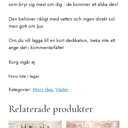
som bryr sig mest om dig - de kommer att älska den!
Den behöver rikligt med vatten och ingen direkt sol
men gott om ljus.
Om du vill lägga till en kort dedikation, tveka inte att
ange det i kommentarfältet.
Korg ingår ej.
Finns inte i lager
Kategorier:
Mors dag
,
Växter
Relaterade produkter