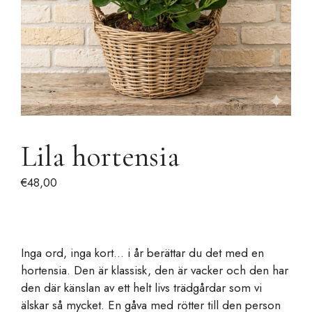
Lila hortensia
€
48,00
Inga ord, inga kort... i år berättar du det med en
hortensia. Den är klassisk, den är vacker och den har
den där känslan av ett helt livs trädgårdar som vi
älskar så mycket. En gåva med rötter till den person