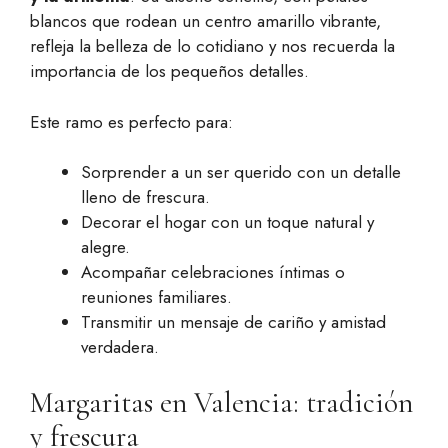
blancos que rodean un centro amarillo vibrante,
refleja la belleza de lo cotidiano y nos recuerda la
importancia de los pequeños detalles.
Este ramo es perfecto para:
Sorprender a un ser querido con un detalle
lleno de frescura.
Decorar el hogar con un toque natural y
alegre.
Acompañar celebraciones íntimas o
reuniones familiares.
Transmitir un mensaje de cariño y amistad
verdadera.
Margaritas en Valencia: tradición
y frescura