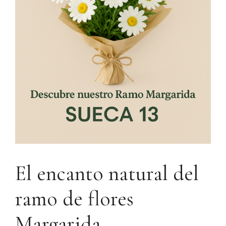
El encanto natural del
ramo de flores
Margarida