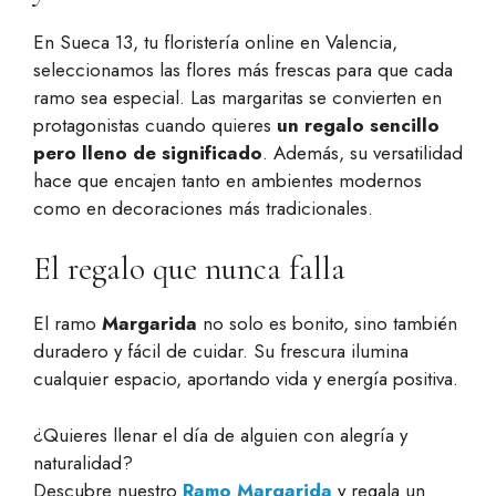
En Sueca 13, tu floristería online en Valencia,
seleccionamos las flores más frescas para que cada
ramo sea especial. Las margaritas se convierten en
protagonistas cuando quieres
un regalo sencillo
pero lleno de significado
. Además, su versatilidad
hace que encajen tanto en ambientes modernos
como en decoraciones más tradicionales.
El regalo que nunca falla
El ramo
Margarida
no solo es bonito, sino también
duradero y fácil de cuidar. Su frescura ilumina
cualquier espacio, aportando vida y energía positiva.
¿Quieres llenar el día de alguien con alegría y
naturalidad?
Descubre nuestro
Ramo Margarida
y regala un