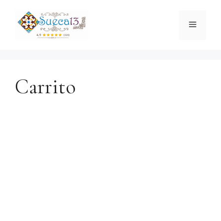
Saltar
al
Menú
contenido
Carrito