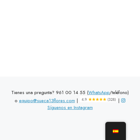
Tienes una pregunta? 961 00 14 55 (
WhatsApp
/teléfono)
o
equipo@sueca13flores.com
|
|
Síguenos en Instagram