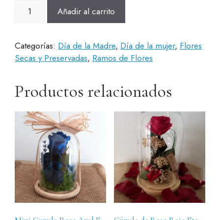
Ramillete
Añadir al carrito
Silvestre
cantidad
Categorías:
Día de la Madre
,
Día de la mujer
,
Flores
Secas y Preservadas
,
Ramos de Flores
Productos relacionados