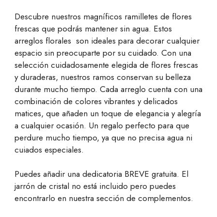
cliente
Descubre nuestros magníficos ramilletes de flores
frescas que podrás mantener sin agua. Estos
arreglos florales son ideales para decorar cualquier
espacio sin preocuparte por su cuidado. Con una
selección cuidadosamente elegida de flores frescas
y duraderas, nuestros ramos conservan su belleza
durante mucho tiempo. Cada arreglo cuenta con una
combinación de colores vibrantes y delicados
matices, que añaden un toque de elegancia y alegría
a cualquier ocasión. Un regalo perfecto para que
perdure mucho tiempo, ya que no precisa agua ni
cuiados especiales.
Puedes añadir una dedicatoria BREVE gratuita. El
jarrón de cristal no está incluido pero puedes
encontrarlo en nuestra sección de complementos.