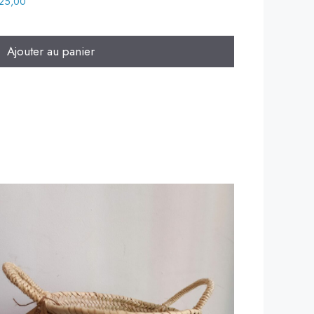
25,00
Ajouter au panier