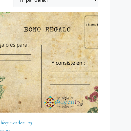
hèque-cadeau 25