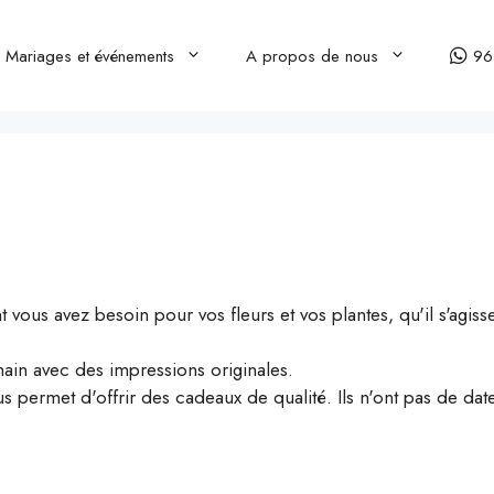
Mariages et événements
A propos de nous
96
t vous avez besoin pour vos fleurs et vos plantes, qu'il s'agis
ain avec des impressions originales.
permet d'offrir des cadeaux de qualité. Ils n'ont pas de date