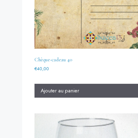
Chèque-cadeau 40
€
40,00
Ajouter au panier