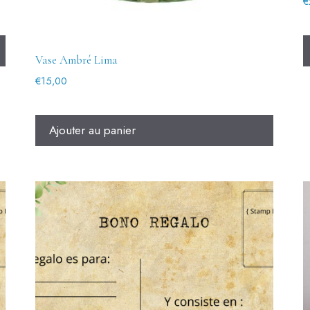
€
Vase Ambré Lima
€
15,00
Ajouter au panier