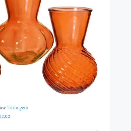
ase Tarongeta
12,00