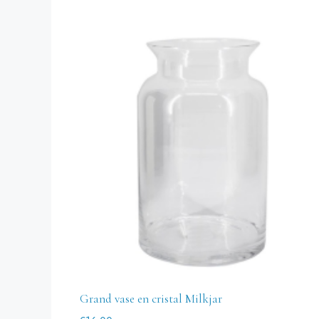
Grand vase en cristal Milkjar