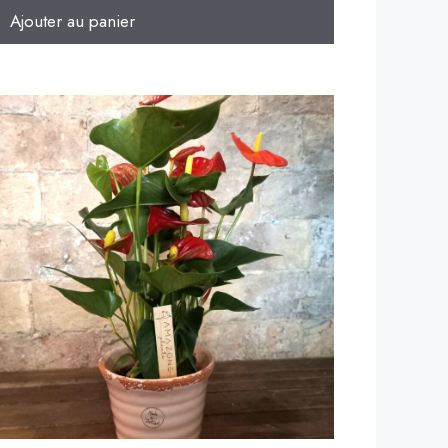
Ajouter au panier