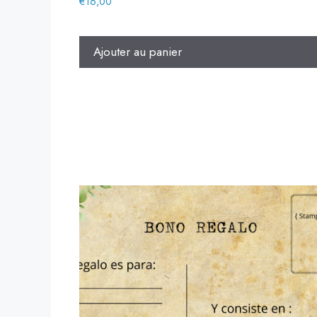
€
16,00
Ajouter au panier