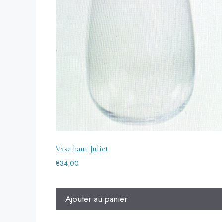
Vase haut Juliet
€
34,00
Ajouter au panier