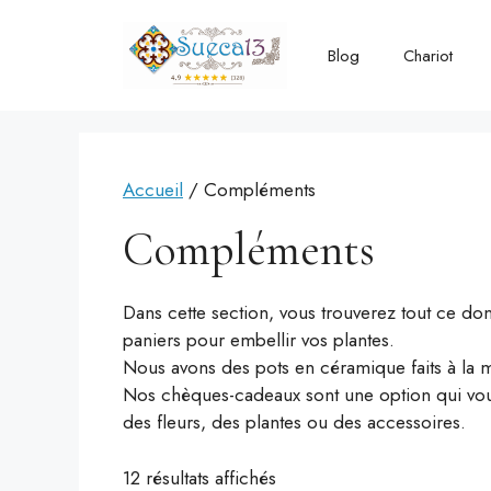
Aller
au
Blog
Chariot
contenu
Accueil
/ Compléments
Compléments
Dans cette section, vous trouverez tout ce don
paniers pour embellir vos plantes.
Nous avons des pots en céramique faits à la m
Nos chèques-cadeaux sont une option qui vous 
des fleurs, des plantes ou des accessoires.
12 résultats affichés