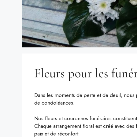
Fleurs pour les funér
Dans les moments de perte et de deuil, nous 
de condoléances.
Nos fleurs et couronnes funéraires constituent
Chaque arrangement floral est créé avec des 
paix et de réconfort.