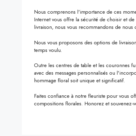
Nous comprenons l'importance de ces moments 
Internet vous offre la sécurité de choisir et 
livraison, nous vous recommandons de nous c
Nous vous proposons des options de livraison 
temps voulu.
Outre les centres de table et les couronnes fun
avec des messages personnalisés ou l'incorpo
hommage floral soit unique et significatif.
Faites confiance à notre fleuriste pour vous o
compositions florales. Honorez et souvenez-v