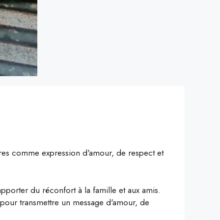
ires comme expression d'amour, de respect et
pporter du réconfort à la famille et aux amis.
s pour transmettre un message d'amour, de