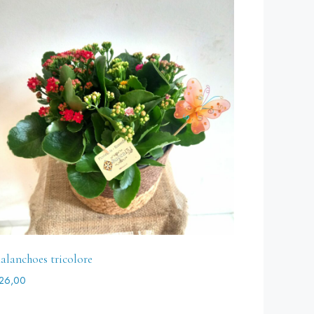
alanchoes tricolore
26,00