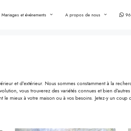
Mariages et événements
A propos de nous
96
rieur et d'extérieur. Nous sommes constamment à la recherc
olution, vous trouverez des variétés connues et bien d'autres 
t le mieux à votre maison ou à vos besoins. Jetez-y un coup d'œ