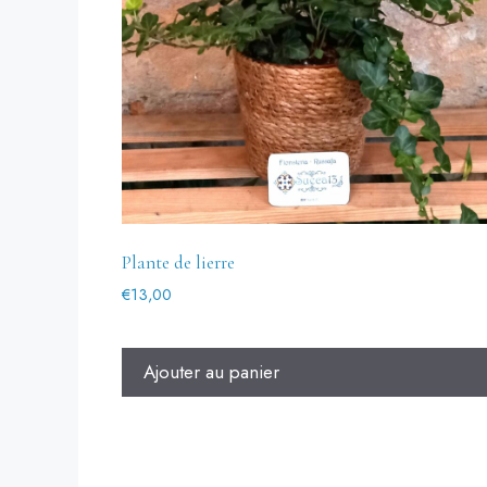
Plante de lierre
€
13,00
Ajouter au panier