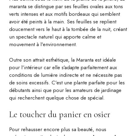
maranta se distingue par ses feuilles ovales aux tons
verts intenses et aux motifs bordeaux qui semblent
avoir été peints à la main. Ses feuilles se replient
doucement vers le haut à la tombée de la nuit, créant
un spectacle naturel qui apporte calme et
mouvement à l'environnement.
Outre son attrait esthétique, la Maranta est idéale
pour l'intérieur car elle s'adapte parfaitement aux
conditions de lumière indirecte et ne nécessite pas
de soins excessifs. C'est une plante parfaite pour les
débutants ainsi que pour les amateurs de jardinage
qui recherchent quelque chose de spécial.
Le toucher du panier en osier
Pour rehausser encore plus sa beauté, nous