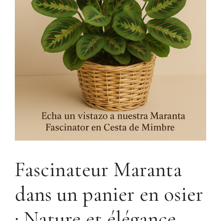
Fascinateur Maranta
dans un panier en osier
: Nature et élégance