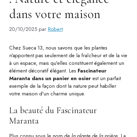
dans votre maison
20/10/2025
par
Robert
Chez Sueca 13, nous savons que les plantes
n'apportent pas seulement de la fraîcheur et de la vie
à un espace, mais qu'elles constituent également un
élément décoratif élégant. Les
Fascinateur
Maranta dans un panier en osier
est un parfait
exemple de la façon dont la nature peut habiller
votre maison d'un charme unique.
La beauté du Fascinateur
Maranta
Plus connu sous le nom de
la plante de la prière
, La