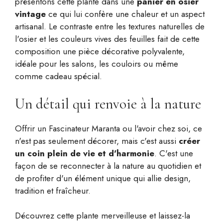
présentons cette plante dans une
panier en osier
vintage
ce qui lui confère une chaleur et un aspect
artisanal. Le contraste entre les textures naturelles de
l'osier et les couleurs vives des feuilles fait de cette
composition une pièce décorative polyvalente,
idéale pour les salons, les couloirs ou même
comme cadeau spécial.
Un détail qui renvoie à la nature
Offrir un Fascinateur Maranta ou l'avoir chez soi, ce
n'est pas seulement décorer, mais c'est aussi
créer
un coin plein de vie et d'harmonie
. C'est une
façon de se reconnecter à la nature au quotidien et
de profiter d'un élément unique qui allie design,
tradition et fraîcheur.
Découvrez cette plante merveilleuse et laissez-la