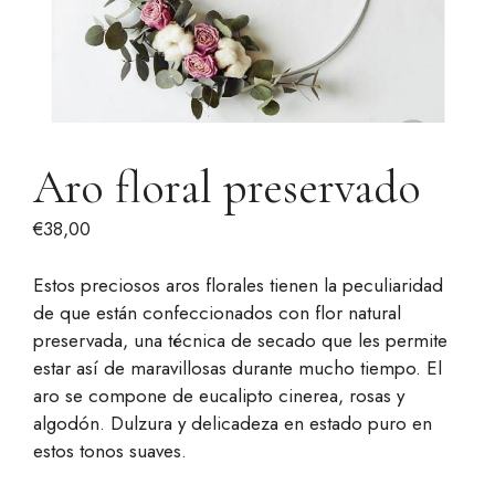
Aro floral preservado
€
38,00
Estos preciosos aros florales tienen la peculiaridad
de que están confeccionados con flor natural
preservada, una técnica de secado que les permite
estar así de maravillosas durante mucho tiempo. El
aro se compone de eucalipto cinerea, rosas y
algodón. Dulzura y delicadeza en estado puro en
estos tonos suaves.