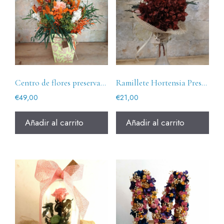
Centro de flores preservadas La Taronja
Ramillete Hortensia Preservada Granate
€
49,00
€
21,00
Añadir al carrito
Añadir al carrito