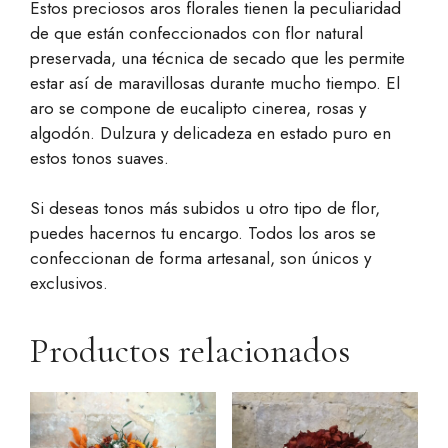
Estos preciosos aros florales tienen la peculiaridad
de que están confeccionados con flor natural
preservada, una técnica de secado que les permite
estar así de maravillosas durante mucho tiempo. El
aro se compone de eucalipto cinerea, rosas y
algodón. Dulzura y delicadeza en estado puro en
estos tonos suaves.
Si deseas tonos más subidos u otro tipo de flor,
puedes hacernos tu encargo. Todos los aros se
confeccionan de forma artesanal, son únicos y
exclusivos.
Productos relacionados