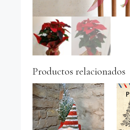
Productos relacionados