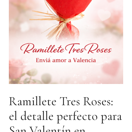
Ramillete Tres Roses:
el detalle perfecto para
San Valentín en