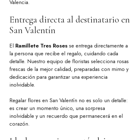
Valencia.
Entrega directa al destinatario en
San Valentín
El
Ramillete Tres Roses
se entrega directamente a
la persona que recibe el regalo, cuidando cada
detalle. Nuestro equipo de floristas selecciona rosas
frescas de la mejor calidad, preparadas con mimo y
dedicación para garantizar una experiencia
inolvidable.
Regalar flores en San Valentín no es solo un detalle:
es crear un momento único, una sorpresa
inolvidable y un recuerdo que permanecerá en el
corazón.