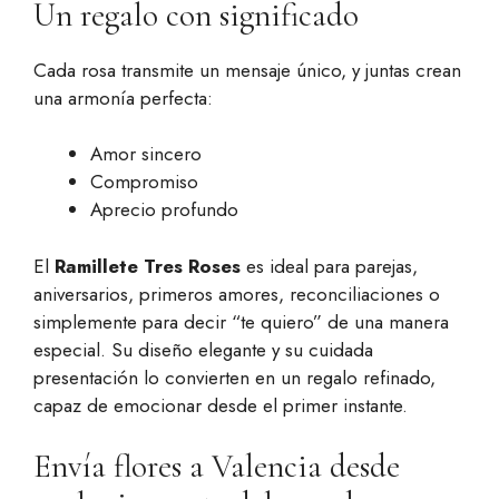
Un regalo con significado
Cada rosa transmite un mensaje único, y juntas crean
una armonía perfecta:
Amor sincero
Compromiso
Aprecio profundo
El
Ramillete Tres Roses
es ideal para parejas,
aniversarios, primeros amores, reconciliaciones o
simplemente para decir “te quiero” de una manera
especial. Su diseño elegante y su cuidada
presentación lo convierten en un regalo refinado,
capaz de emocionar desde el primer instante.
Envía flores a Valencia desde