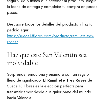
seguro. Solo tienes que acceder al producto, elegir
la fecha de entrega y completar tu compra en pocos
pasos.
Descubre todos los detalles del producto y haz tu
pedido aquí:
https://sueca13flores.com/producto/ramillete-tres-
roses/
Haz que este San Valentín sea
inolvidable
Sorprende, emociona y enamora con un regalo
lleno de significado. El
Ramillete Tres Roses
de
Sueca 13 Flores es la elección perfecta para
transmitir amor desde cualquier parte del mundo
hacia Valencia.