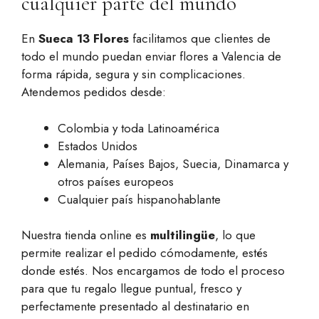
cualquier parte del mundo
En
Sueca 13 Flores
facilitamos que clientes de
todo el mundo puedan enviar flores a Valencia de
forma rápida, segura y sin complicaciones.
Atendemos pedidos desde:
Colombia y toda Latinoamérica
Estados Unidos
Alemania, Países Bajos, Suecia, Dinamarca y
otros países europeos
Cualquier país hispanohablante
Nuestra tienda online es
multilingüe
, lo que
permite realizar el pedido cómodamente, estés
donde estés. Nos encargamos de todo el proceso
para que tu regalo llegue puntual, fresco y
perfectamente presentado al destinatario en