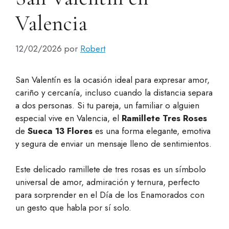
Valencia
12/02/2026
por
Robert
San Valentín es la ocasión ideal para expresar amor,
cariño y cercanía, incluso cuando la distancia separa
a dos personas. Si tu pareja, un familiar o alguien
especial vive en Valencia, el
Ramillete Tres Roses
de
Sueca 13 Flores
es una forma elegante, emotiva
y segura de enviar un mensaje lleno de sentimientos.
Este delicado ramillete de tres rosas es un símbolo
universal de amor, admiración y ternura, perfecto
para sorprender en el Día de los Enamorados con
un gesto que habla por sí solo.