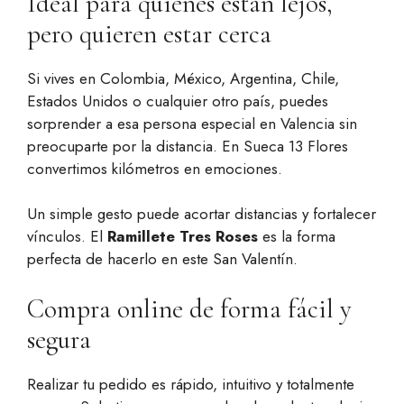
Ideal para quienes están lejos,
pero quieren estar cerca
Si vives en Colombia, México, Argentina, Chile,
Estados Unidos o cualquier otro país, puedes
sorprender a esa persona especial en Valencia sin
preocuparte por la distancia. En Sueca 13 Flores
convertimos kilómetros en emociones.
Un simple gesto puede acortar distancias y fortalecer
vínculos. El
Ramillete Tres Roses
es la forma
perfecta de hacerlo en este San Valentín.
Compra online de forma fácil y
segura
Realizar tu pedido es rápido, intuitivo y totalmente