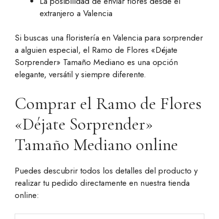
La posibilidad de enviar flores desde el
extranjero a Valencia
Si buscas una floristería en Valencia para sorprender
a alguien especial, el Ramo de Flores «Déjate
Sorprender» Tamaño Mediano es una opción
elegante, versátil y siempre diferente.
Comprar el Ramo de Flores
«Déjate Sorprender»
Tamaño Mediano online
Puedes descubrir todos los detalles del producto y
realizar tu pedido directamente en nuestra tienda
online: