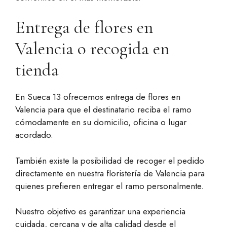
Entrega de flores en
Valencia o recogida en
tienda
En Sueca 13 ofrecemos entrega de flores en
Valencia para que el destinatario reciba el ramo
cómodamente en su domicilio, oficina o lugar
acordado.
También existe la posibilidad de recoger el pedido
directamente en nuestra floristería de Valencia para
quienes prefieren entregar el ramo personalmente.
Nuestro objetivo es garantizar una experiencia
cuidada, cercana y de alta calidad desde el