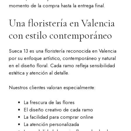
momento de la compra hasta la entrega final.
Una floristería en Valencia
con estilo contemporáneo
Sueca 13 es una floristería reconocida en Valencia
por su enfoque artístico, contemporáneo y natural
en el diseño floral. Cada ramo refleja sensibilidad
estética y atención al detalle.
Nuestros clientes valoran especialmente:
La frescura de las flores
El diseño creativo de cada ramo
La facilidad para comprar online
La atención personalizada