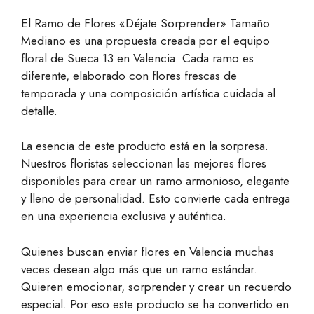
El Ramo de Flores «Déjate Sorprender» Tamaño
Mediano es una propuesta creada por el equipo
floral de Sueca 13 en Valencia. Cada ramo es
diferente, elaborado con flores frescas de
temporada y una composición artística cuidada al
detalle.
La esencia de este producto está en la sorpresa.
Nuestros floristas seleccionan las mejores flores
disponibles para crear un ramo armonioso, elegante
y lleno de personalidad. Esto convierte cada entrega
en una experiencia exclusiva y auténtica.
Quienes buscan enviar flores en Valencia muchas
veces desean algo más que un ramo estándar.
Quieren emocionar, sorprender y crear un recuerdo
especial. Por eso este producto se ha convertido en