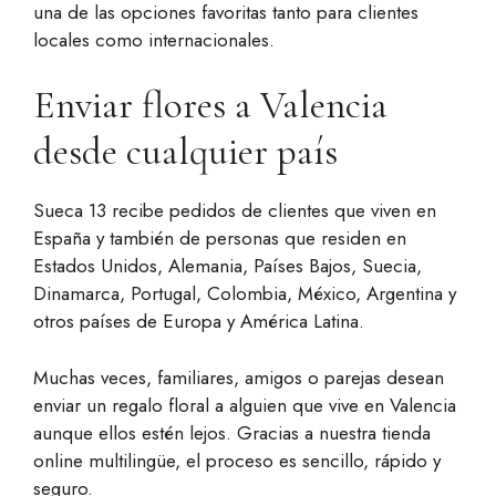
una de las opciones favoritas tanto para clientes
locales como internacionales.
Enviar flores a Valencia
desde cualquier país
Sueca 13 recibe pedidos de clientes que viven en
España y también de personas que residen en
Estados Unidos, Alemania, Países Bajos, Suecia,
Dinamarca, Portugal, Colombia, México, Argentina y
otros países de Europa y América Latina.
Muchas veces, familiares, amigos o parejas desean
enviar un regalo floral a alguien que vive en Valencia
aunque ellos estén lejos. Gracias a nuestra tienda
online multilingüe, el proceso es sencillo, rápido y
seguro.