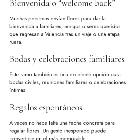
Bienvenida o “welcome back”
Muchas personas envían flores para dar la
bienvenida a familiares, amigos o seres queridos
que regresan a Valencia tras un viaje o una etapa
fuera.
Bodas y celebraciones familiares
Este ramo también es una excelente opción para
bodas civiles, reuniones familiares o celebraciones
íntimas.
Regalos espontáneos
A veces no hace falta una fecha concreta para
regalar flores. Un gesto inesperado puede
convertirse en el más memorable.