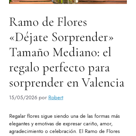
Ramo de Flores
«Déjate Sorprender»
Tamaño Mediano: el
regalo perfecto para
sorprender en Valencia
15/05/2026
por
Robert
Regalar flores sigue siendo una de las formas más
elegantes y emotivas de expresar cariño, amor,
agradecimiento o celebración. El Ramo de Flores