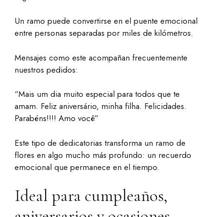
Un ramo puede convertirse en el puente emocional
entre personas separadas por miles de kilómetros.
Mensajes como este acompañan frecuentemente
nuestros pedidos:
“Mais um dia muito especial para todos que te
amam. Feliz aniversário, minha filha. Felicidades.
Parabéns!!!! Amo você”
Este tipo de dedicatorias transforma un ramo de
flores en algo mucho más profundo: un recuerdo
emocional que permanece en el tiempo.
Ideal para cumpleaños,
aniversarios y ocasiones