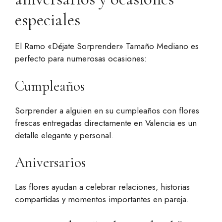
especiales
El Ramo «Déjate Sorprender» Tamaño Mediano es
perfecto para numerosas ocasiones:
Cumpleaños
Sorprender a alguien en su cumpleaños con flores
frescas entregadas directamente en Valencia es un
detalle elegante y personal.
Aniversarios
Las flores ayudan a celebrar relaciones, historias
compartidas y momentos importantes en pareja.