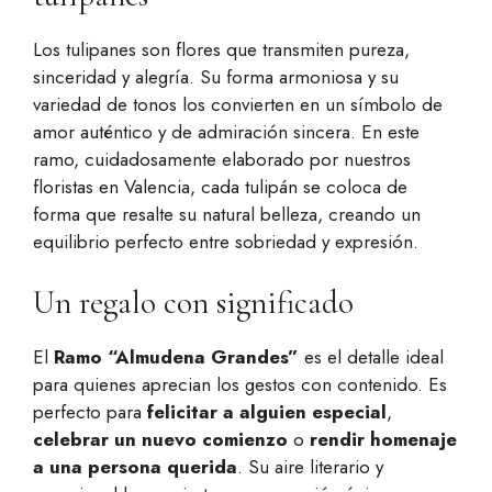
Los tulipanes son flores que transmiten pureza,
sinceridad y alegría. Su forma armoniosa y su
variedad de tonos los convierten en un símbolo de
amor auténtico y de admiración sincera. En este
ramo, cuidadosamente elaborado por nuestros
floristas en Valencia, cada tulipán se coloca de
forma que resalte su natural belleza, creando un
equilibrio perfecto entre sobriedad y expresión.
Un regalo con significado
El
Ramo “Almudena Grandes”
es el detalle ideal
para quienes aprecian los gestos con contenido. Es
perfecto para
felicitar a alguien especial
,
celebrar un nuevo comienzo
o
rendir homenaje
a una persona querida
. Su aire literario y