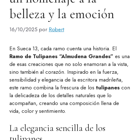
belleza y la emoción
16/10/2025
por
Robert
En Sueca 13, cada ramo cuenta una historia. El
Ramo de Tulipanes “Almudena Grandes”
es una
de esas creaciones que no solo enamoran a la vista,
sino también al corazón. Inspirado en la fuerza,
sensibilidad y elegancia de la escritora madrileña,
este ramo combina la frescura de los
tulipanes
con
la delicadeza de los detalles naturales que lo
acompañan, creando una composición llena de
vida, color y sentimiento.
La elegancia sencilla de los
tulipanes