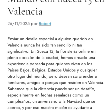
Valencia
26/11/2025
por
Robert
Enviar un detalle especial a alguien querido en
Valencia nunca ha sido tan sencillo ni tan
significativo. En Sueca 13, tu floristería online en
pleno corazón de la ciudad, hemos creado una
experiencia pensada para quienes viven en los
Países Bajos, Bélgica, Estados Unidos y cualquier
otro lugar del mundo, pero desean sorprender a
familiares, amigos o parejas que residen en Valencia.
Sabemos que la distancia puede ser un desafío,
especialmente en fechas señaladas como un
cumpleaños, un aniversario o la Navidad que se
acerca, y por eso nuestra misión es ayudarte a