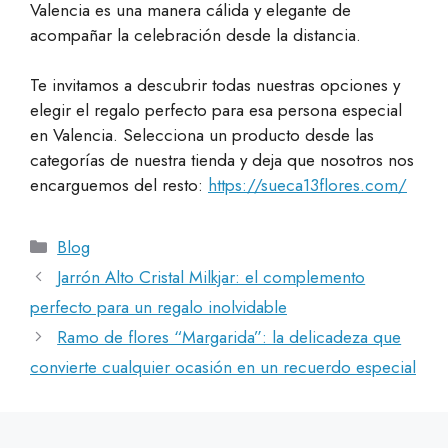
Valencia es una manera cálida y elegante de
acompañar la celebración desde la distancia.
Te invitamos a descubrir todas nuestras opciones y
elegir el regalo perfecto para esa persona especial
en Valencia. Selecciona un producto desde las
categorías de nuestra tienda y deja que nosotros nos
encarguemos del resto:
https://sueca13flores.com/
Categorías
Blog
Jarrón Alto Cristal Milkjar: el complemento
perfecto para un regalo inolvidable
Ramo de flores “Margarida”: la delicadeza que
convierte cualquier ocasión en un recuerdo especial