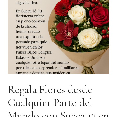
Regala Flores desde
Cualquier Parte del
Mundo con Sueca 13 en