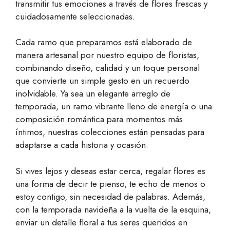
transmitir tus emociones a través de flores frescas y
cuidadosamente seleccionadas.
Cada ramo que preparamos está elaborado de
manera artesanal por nuestro equipo de floristas,
combinando diseño, calidad y un toque personal
que convierte un simple gesto en un recuerdo
inolvidable. Ya sea un elegante arreglo de
temporada, un ramo vibrante lleno de energía o una
composición romántica para momentos más
íntimos, nuestras colecciones están pensadas para
adaptarse a cada historia y ocasión.
Si vives lejos y deseas estar cerca, regalar flores es
una forma de decir te pienso, te echo de menos o
estoy contigo, sin necesidad de palabras. Además,
con la temporada navideña a la vuelta de la esquina,
enviar un detalle floral a tus seres queridos en