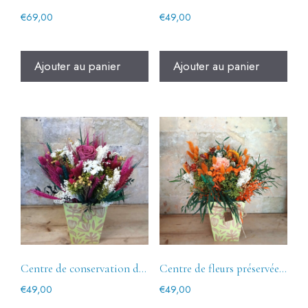
€
69,00
€
49,00
Ajouter au panier
Ajouter au panier
Centre de conservation des fleurs La Roseta
Centre de fleurs préservées La Taronja
€
49,00
€
49,00