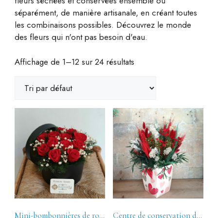
fleurs séchées et conservées ensemble ou
séparément, de manière artisanale, en créant toutes
les combinaisons possibles. Découvrez le monde
des fleurs qui n'ont pas besoin d'eau.
Affichage de 1–12 sur 24 résultats
Mini-bombonnières de roses en conserve
Centre de conservation des fleurs La Rojeta