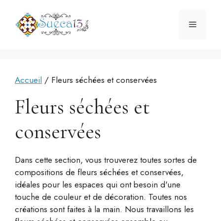
Aller
au
Menu
contenu
Accueil
/ Fleurs séchées et conservées
Fleurs séchées et
conservées
Dans cette section, vous trouverez toutes sortes de
compositions de fleurs séchées et conservées,
idéales pour les espaces qui ont besoin d'une
touche de couleur et de décoration. Toutes nos
créations sont faites à la main. Nous travaillons les