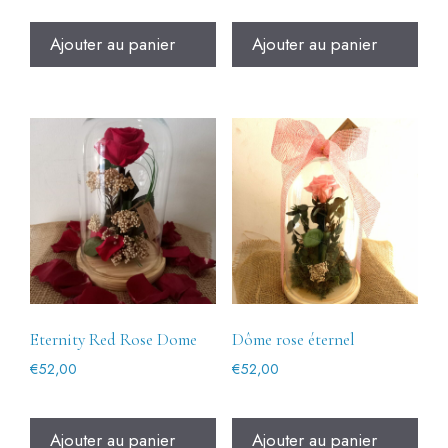
Ajouter au panier
Ajouter au panier
Eternity Red Rose Dome
Dôme rose éternel
€
52,00
€
52,00
Ajouter au panier
Ajouter au panier