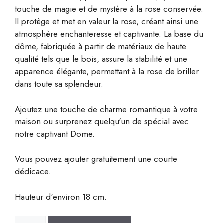
touche de magie et de mystère à la rose conservée.
Il protège et met en valeur la rose, créant ainsi une
atmosphère enchanteresse et captivante.
La base du
dôme, fabriquée à partir de matériaux de haute
qualité tels que le bois, assure la stabilité et une
apparence élégante, permettant à la rose de briller
dans toute sa splendeur.
Ajoutez une touche de charme romantique à votre
maison ou surprenez quelqu'un de spécial avec
notre captivant Dome.
Vous pouvez ajouter gratuitement une courte
dédicace.
Hauteur d'environ 18 cm.
quantité