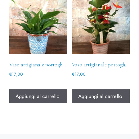
Vaso artigianale portoghese Porto
Vaso artigianale portoghese Salmâo
€
17,00
€
17,00
Aggiungi al carrello
Aggiungi al carrello