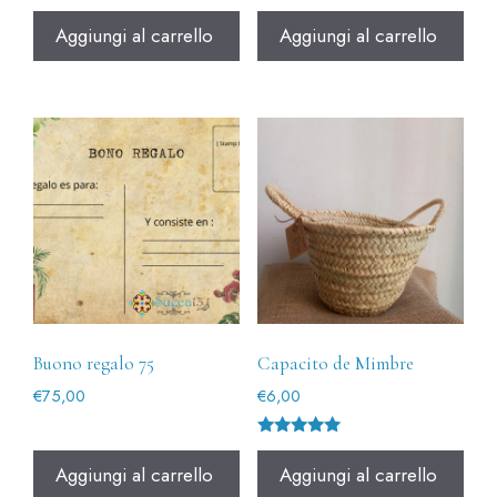
Aggiungi al carrello
Aggiungi al carrello
Buono regalo 75
Capacito de Mimbre
€
75,00
€
6,00
Valutato
5.00
Aggiungi al carrello
Aggiungi al carrello
su 5