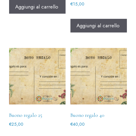
€
15,00
Aggiungi al carrello
Aggiungi al carrello
Buono regalo 25
Buono regalo 40
€
25,00
€
40,00