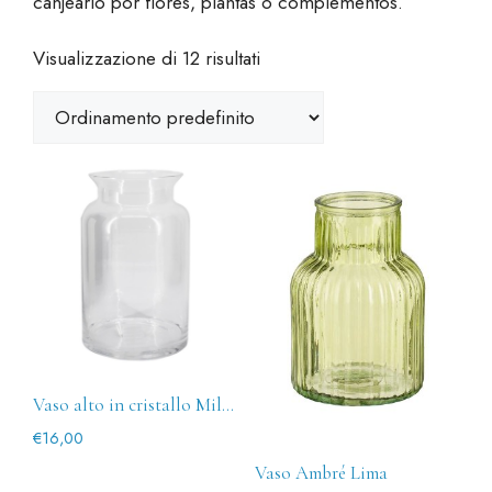
canjearlo por flores, plantas o complementos.
Visualizzazione di 12 risultati
Vaso alto in cristallo Milkjar
€
16,00
Vaso Ambré Lima