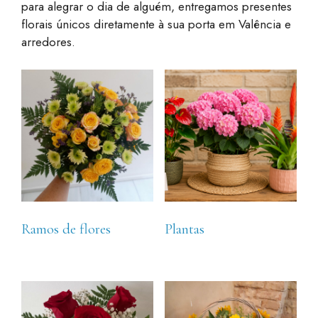
para alegrar o dia de alguém, entregamos presentes
florais únicos diretamente à sua porta em Valência e
arredores.
Ramos de flores
Plantas