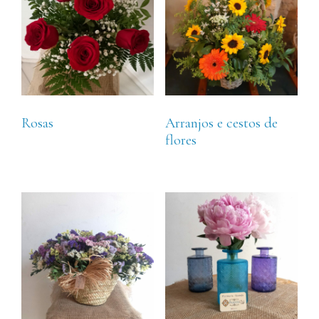
Rosas
Arranjos e cestos de
flores