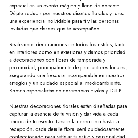
especial en un evento mágico y lleno de encanto.
Déjate seducir por nuestros diseños florales y crea
una experiencia inolvidable para ti y las personas
invitadas que desees que te acompañen.
Realizamos decoraciones de todos los estilos, tanto
en interiores como en exteriores y damos prioridad
a decoraciones con flores de temporada y
proximidad, principalmente de productores locales,
asegurando una frescura incomparable en nuestros
arreglos y un cuidado especial al medioambiente.
Somos especialistas en ceremonias civiles y LGTB.
Nuestras decoraciones florales están diseñadas para
capturar la esencia de tu visión y dar vida a cada
rincón de tu evento. Desde la ceremonia hasta la
recepción, cada detalle floral será cuidadosamente
confeccionado para reflejar tu estilo y personalidad.