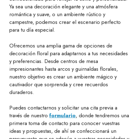
Ya sea una decoración elegante y una atmósfera
romántica y suave, o un ambiente rústico y
campestre, podemos crear el escenario perfecto
para tu día especial.
Ofrecemos una amplia gama de opciones de
decoración floral para adaptarnos a tus necesidades
y preferencias. Desde centros de mesa
impresionantes hasta arcos y guirnaldas florales,
nuestro objetivo es crear un ambiente mágico y
cautivador que sorprenda y cree recuerdos
duraderos.
Puedes contactarnos y
solicitar una cita previa a
través de nuestro
formulario
, donde tendremos una
primera toma de contacto para conocer vuestras
ideas y propuestas, de ahí se confeccionará un
presupuesto que se adecúe a vuestras necesidades y