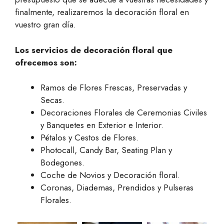
finalmente, realizaremos la decoración floral en
vuestro gran día.
Los servicios de decoración floral que
ofrecemos son:
Ramos de Flores Frescas, Preservadas y
Secas.
Decoraciones Florales de Ceremonias Civiles
y Banquetes en Exterior e Interior.
Pétalos y Cestos de Flores.
Photocall, Candy Bar, Seating Plan y
Bodegones.
Coche de Novios y Decoración floral.
Coronas, Diademas, Prendidos y Pulseras
Florales.