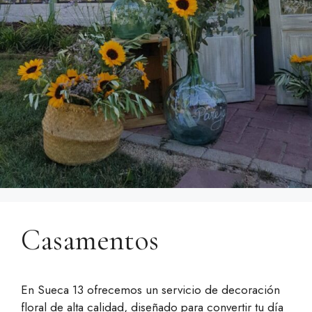
Casamentos
En Sueca 13 ofrecemos un servicio de decoración
floral de alta calidad, diseñado para convertir tu día