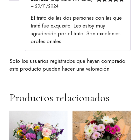
–
29/11/2024
Valorado
con
5
de 5
El trato de las dos personas con las que
traté fue exquisito. Les estoy muy
agradecido por el trato. Son excelentes
profesionales.
Solo los usuarios registrados que hayan comprado
este producto pueden hacer una valoración.
Productos relacionados