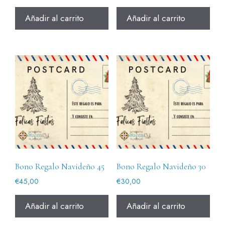
Añadir al carrito
Añadir al carrito
Bono Regalo Navideño 45
Bono Regalo Navideño 30
€
45,00
€
30,00
Añadir al carrito
Añadir al carrito