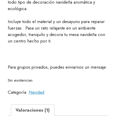
todo tipo de decoración navideña aromática y
ecológica.
Incluye todo el material y un desayuno para reparar
fuerzas. Pasa un rato relajante en un ambiente
acogedor, tranquilo y decora tu mesa navideña con
un centro hecho por ti.
Para grupos privados, puedes enviarnos un mensaje.
Sin existencias
Categoría:
Navidad
Valoraciones (1)