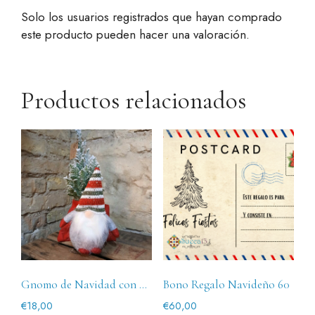
Solo los usuarios registrados que hayan comprado
este producto pueden hacer una valoración.
Productos relacionados
Gnomo de Navidad con arbolito natural
Bono Regalo Navideño 60
€
18,00
€
60,00