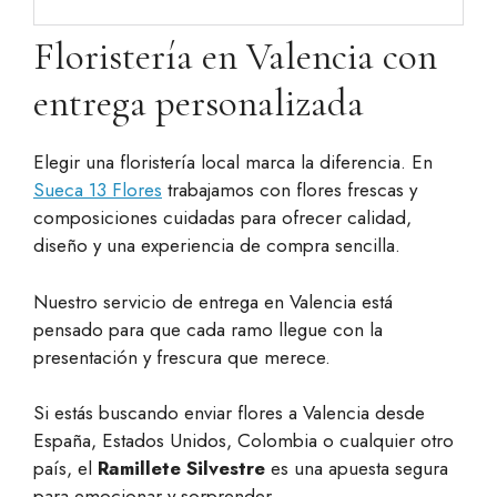
Floristería en Valencia con
entrega personalizada
Elegir una floristería local marca la diferencia. En
Sueca 13 Flores
trabajamos con flores frescas y
composiciones cuidadas para ofrecer calidad,
diseño y una experiencia de compra sencilla.
Nuestro servicio de entrega en Valencia está
pensado para que cada ramo llegue con la
presentación y frescura que merece.
Si estás buscando enviar flores a Valencia desde
España, Estados Unidos, Colombia o cualquier otro
país, el
Ramillete Silvestre
es una apuesta segura
para emocionar y sorprender.