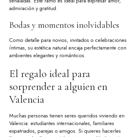
señaladas. Este ramo es ideal para expresar amor,
admiración y gratitud.
Bodas y momentos inolvidables
Como detalle para novios, invitados o celebraciones
íntimas, su estética natural encaja perfectamente con
ambientes elegantes y románticos.
El regalo ideal para
sorprender a alguien en
Valencia
Muchas personas tienen seres queridos viviendo en
Valencia: estudiantes internacionales, familiares
expatriados, parejas o amigos. Si quieres hacerles