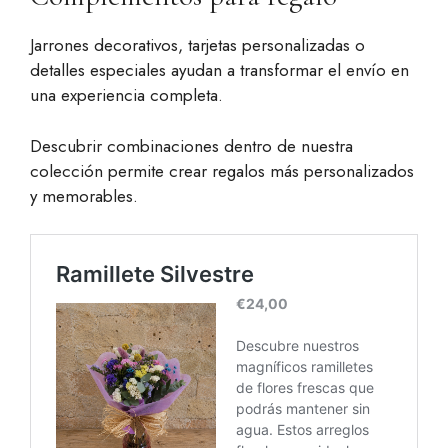
Jarrones decorativos, tarjetas personalizadas o
detalles especiales ayudan a transformar el envío en
una experiencia completa.
Descubrir combinaciones dentro de nuestra
colección permite crear regalos más personalizados
y memorables.