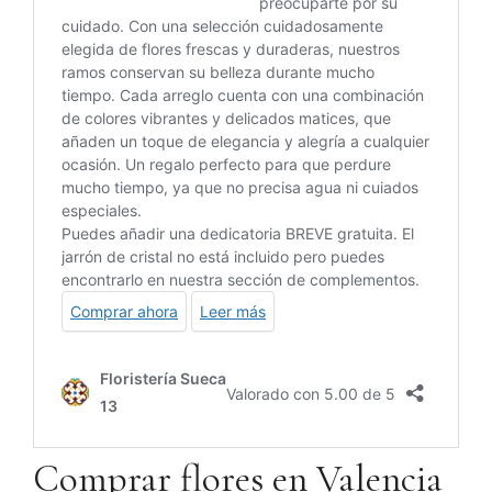
Comprar flores en Valencia