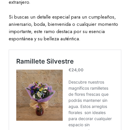
extranjero.
Si buscas un detalle especial para un cumpleaños,
aniversario, boda, bienvenida o cualquier momento
importante, este ramo destaca por su esencia
espontánea y su belleza auténtica.