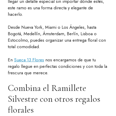
llegar un detalle especial sin importar dónde estés,
este ramo es una forma directa y elegante de
hacerlo.
Desde Nueva York, Miami o Los Ángeles, hasta
Bogotá, Medellín, Ámsterdam, Berlín, Lisboa o
Estocolmo, puedes organizar una entrega floral con
total comodidad.
En
Sueca 13 Flores
nos encargamos de que tu
regalo llegue en perfectas condiciones y con toda la
frescura que merece.
Combina el Ramillete
Silvestre con otros regalos
florales