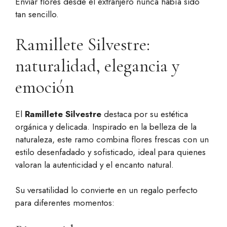
Enviar flores desde el extranjero nunca había sido
tan sencillo.
Ramillete Silvestre:
naturalidad, elegancia y
emoción
El
Ramillete Silvestre
destaca por su estética
orgánica y delicada. Inspirado en la belleza de la
naturaleza, este ramo combina flores frescas con un
estilo desenfadado y sofisticado, ideal para quienes
valoran la autenticidad y el encanto natural.
Su versatilidad lo convierte en un regalo perfecto
para diferentes momentos: