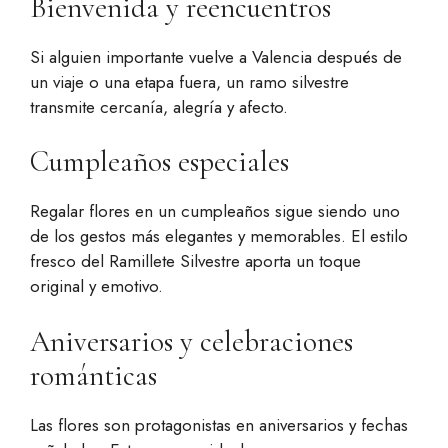
Bienvenida y reencuentros
Si alguien importante vuelve a Valencia después de
un viaje o una etapa fuera, un ramo silvestre
transmite cercanía, alegría y afecto.
Cumpleaños especiales
Regalar flores en un cumpleaños sigue siendo uno
de los gestos más elegantes y memorables. El estilo
fresco del Ramillete Silvestre aporta un toque
original y emotivo.
Aniversarios y celebraciones
románticas
Las flores son protagonistas en aniversarios y fechas