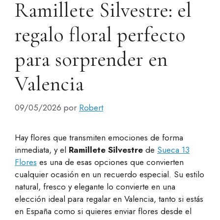
Ramillete Silvestre: el
regalo floral perfecto
para sorprender en
Valencia
09/05/2026
por
Robert
Hay flores que transmiten emociones de forma
inmediata, y el
Ramillete Silvestre
de
Sueca 13
Flores
es una de esas opciones que convierten
cualquier ocasión en un recuerdo especial. Su estilo
natural, fresco y elegante lo convierte en una
elección ideal para regalar en Valencia, tanto si estás
en España como si quieres enviar flores desde el