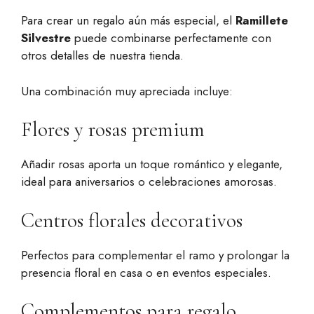
Para crear un regalo aún más especial, el
Ramillete
Silvestre
puede combinarse perfectamente con
otros detalles de nuestra tienda.
Una combinación muy apreciada incluye:
Flores y rosas premium
Añadir rosas aporta un toque romántico y elegante,
ideal para aniversarios o celebraciones amorosas.
Centros florales decorativos
Perfectos para complementar el ramo y prolongar la
presencia floral en casa o en eventos especiales.
Complementos para regalo