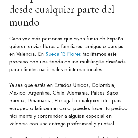
desde cualquier parte del
mundo
Cada vez más personas que viven fuera de España
quieren enviar flores a familiares, amigos o parejas
en Valencia. En
Sueca 13 Flores
facilitamos este
proceso con una tienda online multilingüe diseñada
para clientes nacionales e internacionales.
Ya sea que estés en Estados Unidos, Colombia,
México, Argentina, Chile, Alemania, Países Bajos,
Suecia, Dinamarca, Portugal o cualquier otro país
europeo o latinoamericano, puedes hacer tu pedido
fácilmente y sorprender a alguien especial en
Valencia con una entrega profesional y puntual.