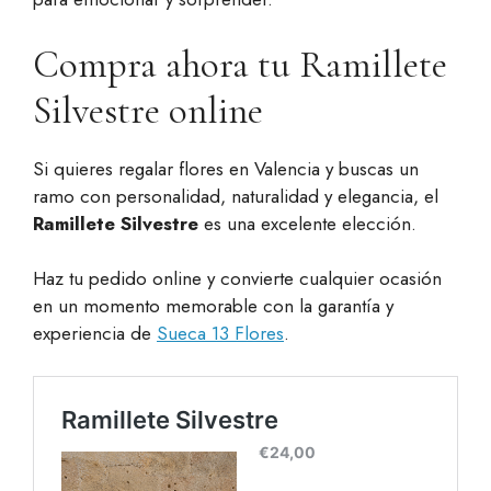
Compra ahora tu Ramillete
Silvestre online
Si quieres regalar flores en Valencia y buscas un
ramo con personalidad, naturalidad y elegancia, el
Ramillete Silvestre
es una excelente elección.
Haz tu pedido online y convierte cualquier ocasión
en un momento memorable con la garantía y
experiencia de
Sueca 13 Flores
.