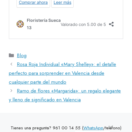
Categorías
Blog
Rosa Roja Individual «Mary Shelley»: el detalle
perfecto para sorprender en Valencia desde
cualquier parte del mundo
Ramo de flores «Margarida»: un regalo elegante
y lleno de significado en Valencia
Tienes una pregunta? 961 00 14 55 (
WhatsApp
/teléfono)